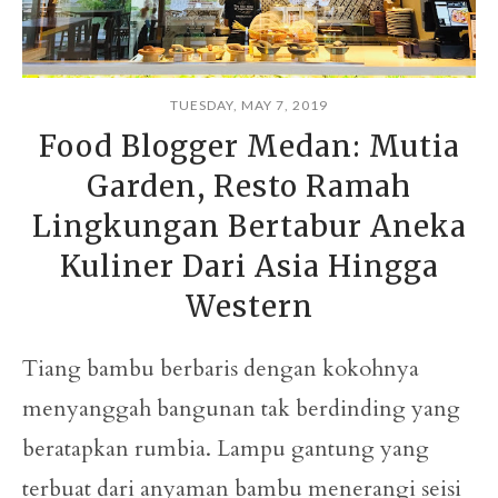
TUESDAY, MAY 7, 2019
Food Blogger Medan: Mutia
Garden, Resto Ramah
Lingkungan Bertabur Aneka
Kuliner Dari Asia Hingga
Western
Tiang bambu berbaris dengan kokohnya
menyanggah bangunan tak berdinding yang
beratapkan rumbia. Lampu gantung yang
terbuat dari anyaman bambu menerangi seisi