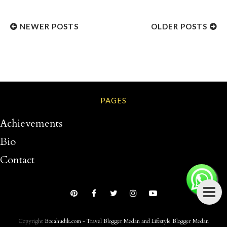
NEWER POSTS
OLDER POSTS
PAGES
Achievements
Bio
Contact
Copyright
Bocahudik.com - Travel Blogger Medan and Lifestyle Blogger Medan