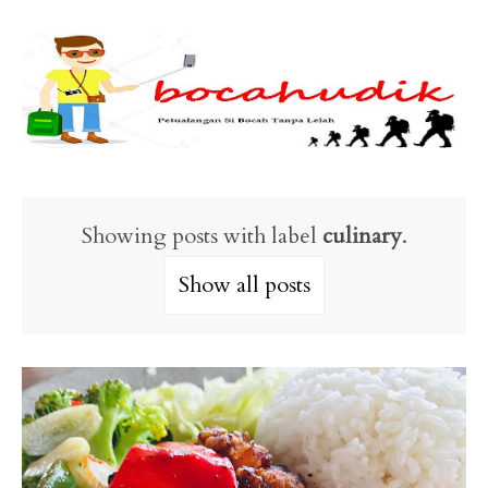
Showing posts with label
culinary
.
Show all posts