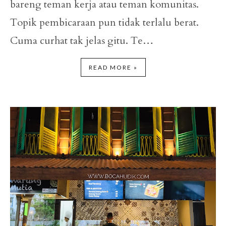
bareng teman kerja atau teman komunitas.
Topik pembicaraan pun tidak terlalu berat.
Cuma curhat tak jelas gitu. Te…
READ MORE »