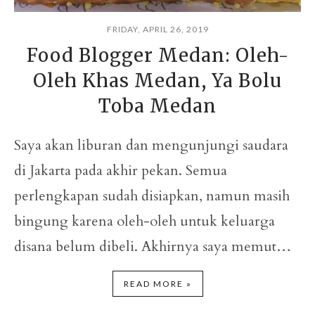
FRIDAY, APRIL 26, 2019
Food Blogger Medan: Oleh-
Oleh Khas Medan, Ya Bolu
Toba Medan
Saya akan liburan dan mengunjungi saudara
di Jakarta pada akhir pekan. Semua
perlengkapan sudah disiapkan, namun masih
bingung karena oleh-oleh untuk keluarga
disana belum dibeli. Akhirnya saya memut…
READ MORE »