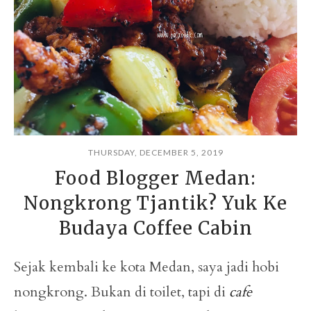
THURSDAY, DECEMBER 5, 2019
Food Blogger Medan:
Nongkrong Tjantik? Yuk Ke
Budaya Coffee Cabin
Sejak kembali ke kota Medan, saya jadi hobi
nongkrong. Bukan di toilet, tapi di
cafe