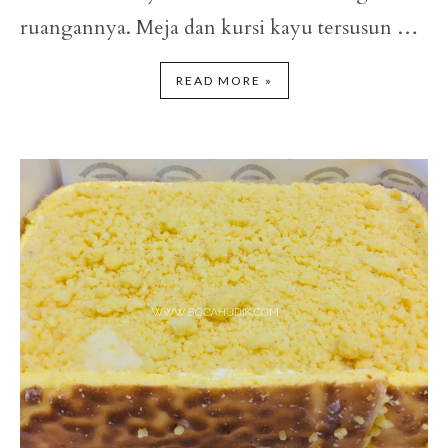
ruangannya. Meja dan kursi kayu tersusun …
READ MORE »