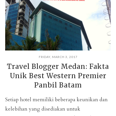
FRIDAY, MARCH 3, 2017
Travel Blogger Medan: Fakta
Unik Best Western Premier
Panbil Batam
Setiap hotel memiliki beberapa keunikan dan
kelebihan yang disediakan untuk