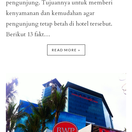
pengunjung. Tujuannya untuk memberi
kenyamanan dan kemudahan agar
pengunjung tetap betah di hotel tersebut.
Berikut 13 fakt…
READ MORE »