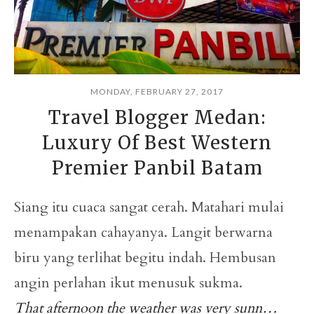
MONDAY, FEBRUARY 27, 2017
Travel Blogger Medan:
Luxury Of Best Western
Premier Panbil Batam
Siang itu cuaca sangat cerah. Matahari mulai
menampakan cahayanya. Langit berwarna
biru yang terlihat begitu indah. Hembusan
angin perlahan ikut menusuk sukma.
That afternoon the weather was very sunn…