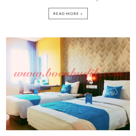
READ MORE »