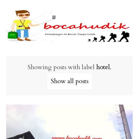
Showing posts with label
hotel
.
Show all posts