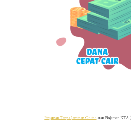
Pinjaman Tanpa Jaminan Online
atau Pinjaman KTA (