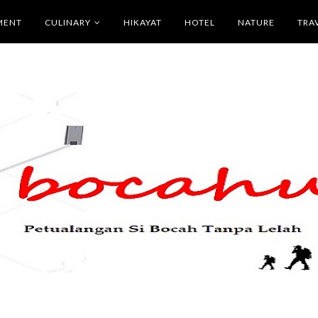
MENT
CULINARY
HIKAYAT
HOTEL
NATURE
TRA