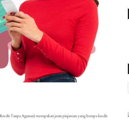
Kredit Tanpa Agunan) merupakan jenis pinjaman yang berupa kredit