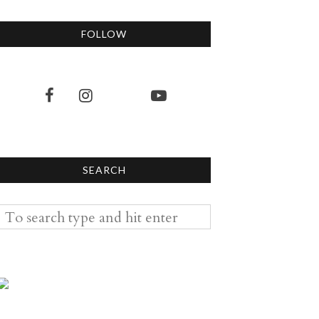
FOLLOW
SEARCH