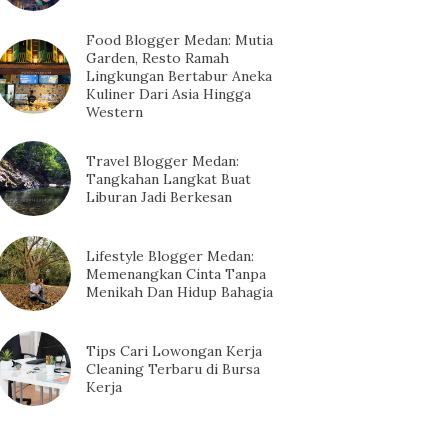
Food Blogger Medan: Mutia
Garden, Resto Ramah
Lingkungan Bertabur Aneka
Kuliner Dari Asia Hingga
Western
Travel Blogger Medan:
Tangkahan Langkat Buat
Liburan Jadi Berkesan
Lifestyle Blogger Medan:
Memenangkan Cinta Tanpa
Menikah Dan Hidup Bahagia
Tips Cari Lowongan Kerja
Cleaning Terbaru di Bursa
Kerja