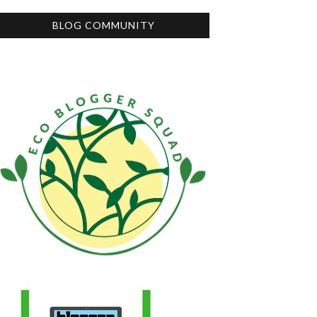
BLOG COMMUNITY