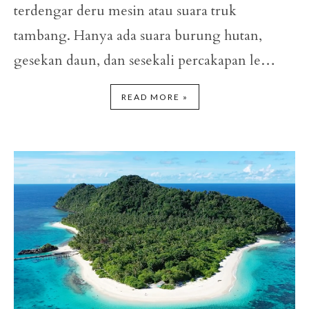
terdengar deru mesin atau suara truk
tambang. Hanya ada suara burung hutan,
gesekan daun, dan sesekali percakapan le…
READ MORE »