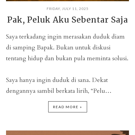
FRIDAY, JULY 11, 2025
Pak, Peluk Aku Sebentar Saja
Saya terkadang ingin merasakan duduk diam
di samping Bapak. Bukan untuk diskusi
tentang hidup dan bukan pula meminta solusi.
Saya hanya ingin duduk di sana. Dekat
dengannya sambil berkata lirih, “Pelu…
READ MORE »