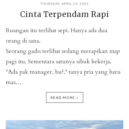
THURSDAY, APRIL 24, 2025
Cinta Terpendam Rapi
Ruangan itu terlihat sepi. Hanya ada dua
orang di sana.
Seorang gadis terlihat sedang merapikan
map
pagi itu. Sementara satunya sibuk bekerja.
"Ada pak manager, bu?," tanya pria yang baru
mas…
READ MORE »