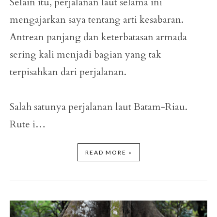
Selain itu, perjalanan laut selama ini
mengajarkan saya tentang arti kesabaran.
Antrean panjang dan keterbatasan armada
sering kali menjadi bagian yang tak
terpisahkan dari perjalanan.
Salah satunya perjalanan laut Batam-Riau.
Rute i…
READ MORE »