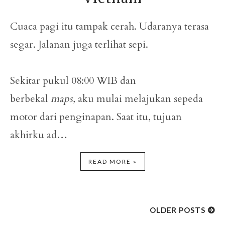
Cuaca pagi itu tampak cerah. Udaranya terasa
segar. Jalanan juga terlihat sepi.
Sekitar pukul 08:00 WIB dan
berbekal
maps,
aku mulai melajukan sepeda
motor dari penginapan. Saat itu, tujuan
akhirku ad…
READ MORE »
OLDER POSTS