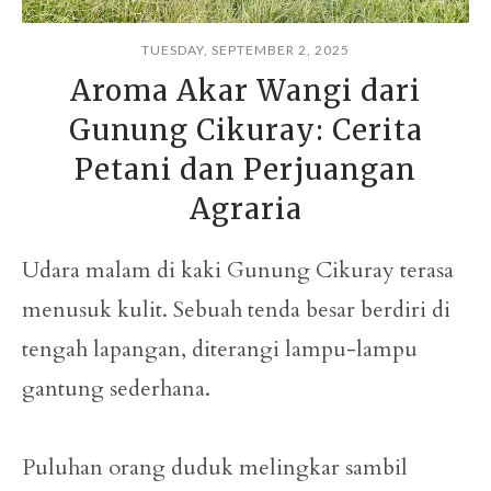
TUESDAY, SEPTEMBER 2, 2025
Aroma Akar Wangi dari
Gunung Cikuray: Cerita
Petani dan Perjuangan
Agraria
Udara malam di kaki Gunung Cikuray terasa
menusuk kulit. Sebuah tenda besar berdiri di
tengah lapangan, diterangi lampu-lampu
gantung sederhana.
Puluhan orang duduk melingkar sambil