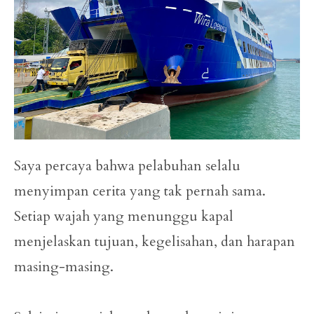
Saya percaya bahwa pelabuhan selalu
menyimpan cerita yang tak pernah sama.
Setiap wajah yang menunggu kapal
menjelaskan tujuan, kegelisahan, dan harapan
masing-masing.