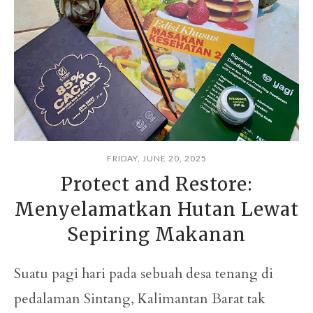
FRIDAY, JUNE 20, 2025
Protect and Restore:
Menyelamatkan Hutan Lewat
Sepiring Makanan
Suatu pagi hari pada sebuah desa tenang di
pedalaman Sintang, Kalimantan Barat tak