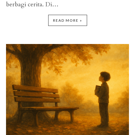
berbagi cerita. Di…
READ MORE »