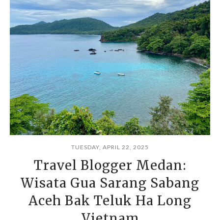
TUESDAY, APRIL 22, 2025
Travel Blogger Medan:
Wisata Gua Sarang Sabang
Aceh Bak Teluk Ha Long
Vietnam