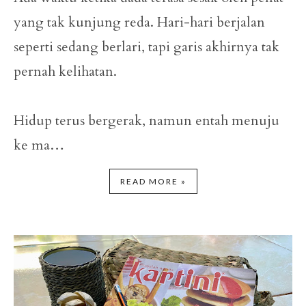
yang tak kunjung reda. Hari-hari berjalan
seperti sedang berlari, tapi garis akhirnya tak
pernah kelihatan.
Hidup terus bergerak, namun entah menuju
ke ma…
READ MORE »