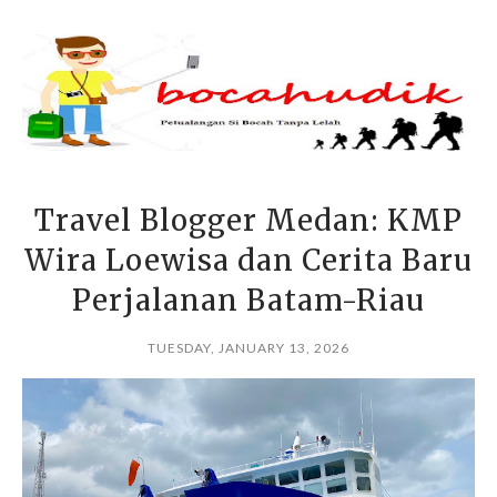
Travel Blogger Medan: KMP
Wira Loewisa dan Cerita Baru
Perjalanan Batam-Riau
TUESDAY, JANUARY 13, 2026