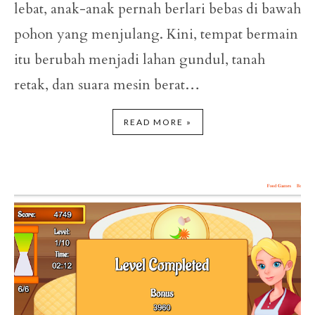
lebat, anak-anak pernah berlari bebas di bawah
pohon yang menjulang. Kini, tempat bermain
itu berubah menjadi lahan gundul, tanah
retak, dan suara mesin berat…
READ MORE »