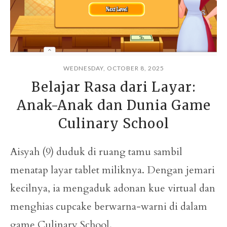
WEDNESDAY, OCTOBER 8, 2025
Belajar Rasa dari Layar:
Anak-Anak dan Dunia Game
Culinary School
Aisyah (9) duduk di ruang tamu sambil
menatap layar tablet miliknya. Dengan jemari
kecilnya, ia mengaduk adonan kue virtual dan
menghias cupcake berwarna-warni di dalam
game Culinary School.