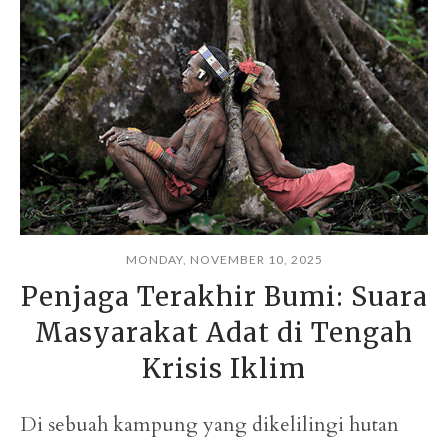
MONDAY, NOVEMBER 10, 2025
Penjaga Terakhir Bumi: Suara
Masyarakat Adat di Tengah
Krisis Iklim
Di sebuah kampung yang dikelilingi hutan